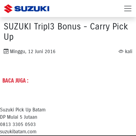
SUZUKI Tripl3 Bonus - Carry Pick
Up
Minggu, 12 Juni 2016
kali
BACA JUGA :
Suzuki Pick Up Batam
DP Mulai 5 Jutaan
0813 3305 0503
suzukibatam.com