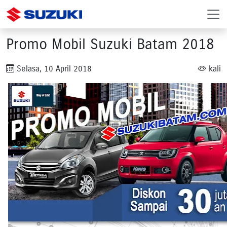
Promo Mobil Suzuki Batam 2018
Selasa, 10 April 2018
kali