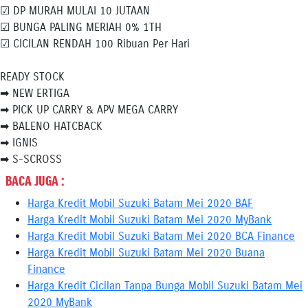
☑ DP MURAH MULAI 10 JUTAAN
☑ BUNGA PALING MERIAH 0% 1TH
☑ CICILAN RENDAH 100 Ribuan Per Hari
READY STOCK
➡ NEW ERTIGA
➡ PICK UP CARRY & APV MEGA CARRY
➡ BALENO HATCBACK
➡ IGNIS
➡ S-SCROSS
BACA JUGA :
Harga Kredit Mobil Suzuki Batam Mei 2020 BAF
Harga Kredit Mobil Suzuki Batam Mei 2020 MyBank
Harga Kredit Mobil Suzuki Batam Mei 2020 BCA Finance
Harga Kredit Mobil Suzuki Batam Mei 2020 Buana
Finance
Harga Kredit Cicilan Tanpa Bunga Mobil Suzuki Batam Mei
2020 MyBank