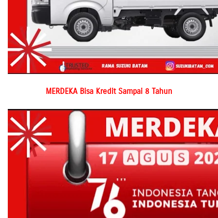
MERDEKA Bisa Kredit Sampai 8 Tahun