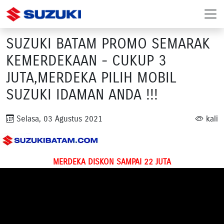
SUZUKI BATAM PROMO SEMARAK
KEMERDEKAAN - CUKUP 3
JUTA,MERDEKA PILIH MOBIL
SUZUKI IDAMAN ANDA !!!
Selasa, 03 Agustus 2021
kali
MERDEKA DISKON SAMPAI 22 JUTA