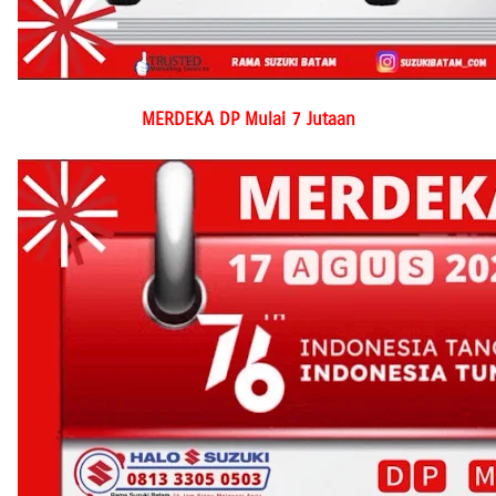
MERDEKA DP Mulai 7 Jutaan