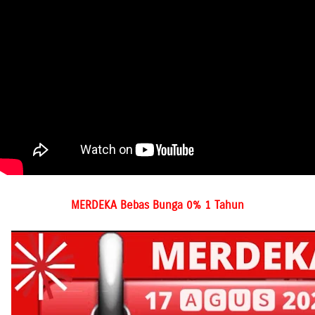
MERDEKA Bebas Bunga 0% 1 Tahun